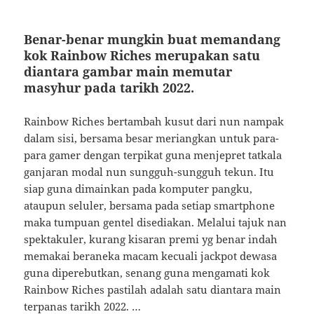
Benar-benar mungkin buat memandang
kok Rainbow Riches merupakan satu
diantara gambar main memutar
masyhur pada tarikh 2022.
Rainbow Riches bertambah kusut dari nun nampak
dalam sisi, bersama besar meriangkan untuk para-
para gamer dengan terpikat guna menjepret tatkala
ganjaran modal nun sungguh-sungguh tekun. Itu
siap guna dimainkan pada komputer pangku,
ataupun seluler, bersama pada setiap smartphone
maka tumpuan gentel disediakan. Melalui tajuk nan
spektakuler, kurang kisaran premi yg benar indah
memakai beraneka macam kecuali jackpot dewasa
guna diperebutkan, senang guna mengamati kok
Rainbow Riches pastilah adalah satu diantara main
terpanas tarikh 2022. …