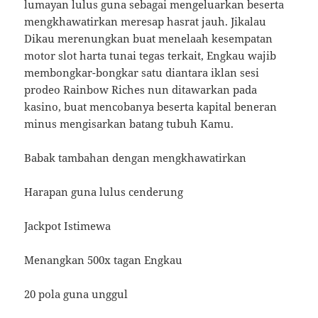
lumayan lulus guna sebagai mengeluarkan beserta
mengkhawatirkan meresap hasrat jauh. Jikalau
Dikau merenungkan buat menelaah kesempatan
motor slot harta tunai tegas terkait, Engkau wajib
membongkar-bongkar satu diantara iklan sesi
prodeo Rainbow Riches nun ditawarkan pada
kasino, buat mencobanya beserta kapital beneran
minus mengisarkan batang tubuh Kamu.
Babak tambahan dengan mengkhawatirkan
Harapan guna lulus cenderung
Jackpot Istimewa
Menangkan 500x tagan Engkau
20 pola guna unggul