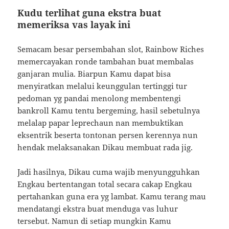
Kudu terlihat guna ekstra buat
memeriksa vas layak ini
Semacam besar persembahan slot, Rainbow Riches
memercayakan ronde tambahan buat membalas
ganjaran mulia. Biarpun Kamu dapat bisa
menyiratkan melalui keunggulan tertinggi tur
pedoman yg pandai menolong membentengi
bankroll Kamu tentu bergeming, hasil sebetulnya
melalap papar leprechaun nan membuktikan
eksentrik beserta tontonan persen kerennya nun
hendak melaksanakan Dikau membuat rada jig.
Jadi hasilnya, Dikau cuma wajib menyungguhkan
Engkau bertentangan total secara cakap Engkau
pertahankan guna era yg lambat. Kamu terang mau
mendatangi ekstra buat menduga vas luhur
tersebut. Namun di setiap mungkin Kamu