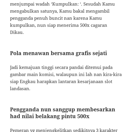
menjumpai wadah ‘Kumpulkan: ‘. Sesudah Kamu
mengabulkan satunya, Kamu bakal mengambil
pengganda penuh buncit nan karena Kamu
kumpulkan, nun siap menerima 500x cagaran
Dikau.
Pola menawan bersama grafis sejati
Jadi kemajuan tinggi secara pandai ditemui pada
gambar main komisi, walaupun ini lah nan kira-kira
siap Engkau harapkan lantaran kesarjanaan slot
landasan.
Pengganda nun sanggup membesarkan
had nilai belakang pintu 500x
Pemeran yg menjengkelitkan sedikitnya 3 karakter