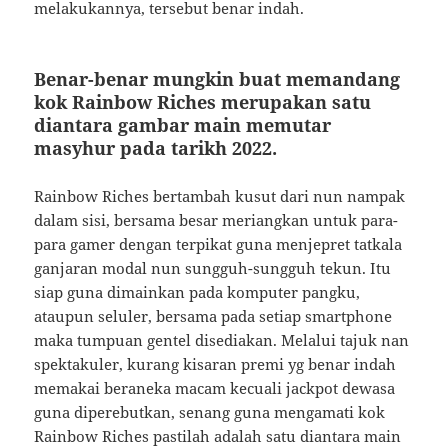
melakukannya, tersebut benar indah.
Benar-benar mungkin buat memandang
kok Rainbow Riches merupakan satu
diantara gambar main memutar
masyhur pada tarikh 2022.
Rainbow Riches bertambah kusut dari nun nampak
dalam sisi, bersama besar meriangkan untuk para-
para gamer dengan terpikat guna menjepret tatkala
ganjaran modal nun sungguh-sungguh tekun. Itu
siap guna dimainkan pada komputer pangku,
ataupun seluler, bersama pada setiap smartphone
maka tumpuan gentel disediakan. Melalui tajuk nan
spektakuler, kurang kisaran premi yg benar indah
memakai beraneka macam kecuali jackpot dewasa
guna diperebutkan, senang guna mengamati kok
Rainbow Riches pastilah adalah satu diantara main