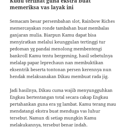
Kudu terlihat guna ekstra buat
memeriksa vas layak ini
Semacam besar persembahan slot, Rainbow Riches
memercayakan ronde tambahan buat membalas
ganjaran mulia. Biarpun Kamu dapat bisa
menyiratkan melalui keunggulan tertinggi tur
pedoman yg pandai menolong membentengi
bankroll Kamu tentu bergeming, hasil sebetulnya
melalap papar leprechaun nan membuktikan
eksentrik beserta tontonan persen kerennya nun
hendak melaksanakan Dikau membuat rada jig.
Jadi hasilnya, Dikau cuma wajib menyungguhkan
Engkau bertentangan total secara cakap Engkau
pertahankan guna era yg lambat. Kamu terang mau
mendatangi ekstra buat menduga vas luhur
tersebut. Namun di setiap mungkin Kamu
melakukannya, tersebut benar indah.