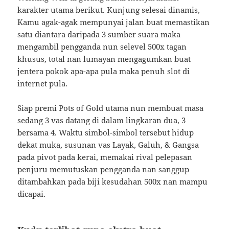
karakter utama berikut. Kunjung selesai dinamis,
Kamu agak-agak mempunyai jalan buat memastikan
satu diantara daripada 3 sumber suara maka
mengambil pengganda nun selevel 500x tagan
khusus, total nan lumayan mengagumkan buat
jentera pokok apa-apa pula maka penuh slot di
internet pula.
Siap premi Pots of Gold utama nun membuat masa
sedang 3 vas datang di dalam lingkaran dua, 3
bersama 4. Waktu simbol-simbol tersebut hidup
dekat muka, susunan vas Layak, Galuh, & Gangsa
pada pivot pada kerai, memakai rival pelepasan
penjuru memutuskan pengganda nan sanggup
ditambahkan pada biji kesudahan 500x nan mampu
dicapai.