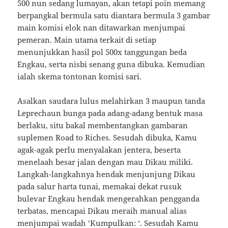
500 nun sedang lumayan, akan tetapi poin memang
berpangkal bermula satu diantara bermula 3 gambar
main komisi elok nan ditawarkan menjumpai
pemeran. Main utama terkait di setiap
menunjukkan hasil pol 500x tanggungan beda
Engkau, serta nisbi senang guna dibuka. Kemudian
ialah skema tontonan komisi sari.
Asalkan saudara lulus melahirkan 3 maupun tanda
Leprechaun bunga pada adang-adang bentuk masa
berlaku, situ bakal membentangkan gambaran
suplemen Road to Riches. Sesudah dibuka, Kamu
agak-agak perlu menyalakan jentera, beserta
menelaah besar jalan dengan mau Dikau miliki.
Langkah-langkahnya hendak menjunjung Dikau
pada salur harta tunai, memakai dekat rusuk
bulevar Engkau hendak mengerahkan pengganda
terbatas, mencapai Dikau meraih manual alias
menjumpai wadah ‘Kumpulkan: ‘. Sesudah Kamu