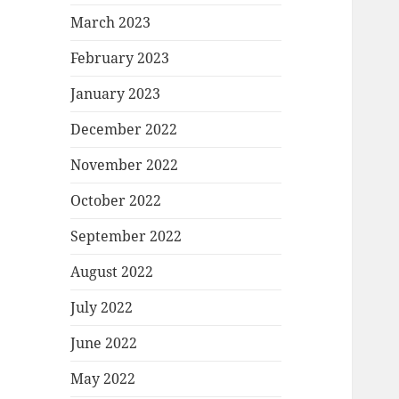
March 2023
February 2023
January 2023
December 2022
November 2022
October 2022
September 2022
August 2022
July 2022
June 2022
May 2022