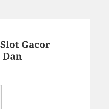
 Slot Gacor
r Dan