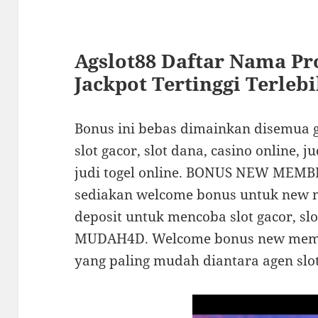
Agslot88 Daftar Nama Pr
Jackpot Tertinggi Terlebi
Bonus ini bebas dimainkan disemua g
slot gacor, slot dana, casino online, j
judi togel online. BONUS NEW MEM
sediakan welcome bonus untuk new 
deposit untuk mencoba slot gacor, slo
MUDAH4D. Welcome bonus new membe
yang paling mudah diantara agen slot