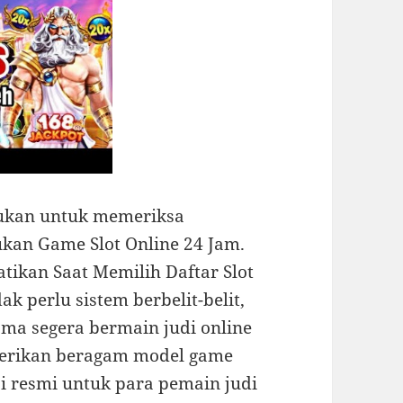
kukan untuk memeriksa
an Game Slot Online 24 Jam.
tikan Saat Memilih Daftar Slot
ak perlu sistem berbelit-belit,
ama segera bermain judi online
berikan beragam model game
si resmi untuk para pemain judi