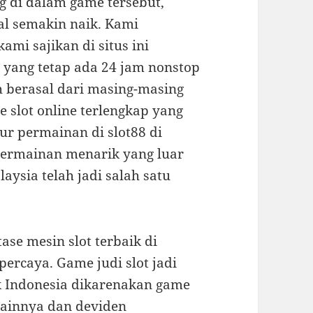
 di dalam game tersebut,
al semakin naik. Kami
i sajikan di situs ini
i yang tetap ada 24 jam nonstop
h berasal dari masing-masing
slot online terlengkap yang
ur permainan di slot88 di
permainan menarik yang luar
laysia telah jadi salah satu
se mesin slot terbaik di
ercaya. Game judi slot jadi
k Indonesia dikarenakan game
mainnya dan deviden