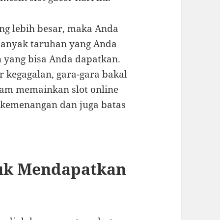
ang lebih besar, maka Anda
banyak taruhan yang Anda
 yang bisa Anda dapatkan.
r kegagalan, gara-gara bakal
lam memainkan slot online
s kemenangan dan juga batas
uk Mendapatkan