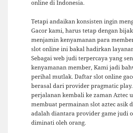
online di Indonesia.
Tetapi andaikan konsisten ingin men
Gacor kami, harus tetap dengan bij
menjamin kenyamanan para member k
slot online ini bakal hadirkan layan
Sebagai web judi terpercaya yang se
kenyamanan member, Kami jadi bahw
perihal mutlak. Daftar slot online ga
berasal dari provider pragmatic pla
perjalanan kembali ke zaman Aztec 
membuat permainan slot aztec asik d
adalah diantara provider game judi o
diminati oleh orang.