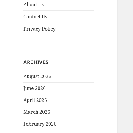
About Us
Contact Us
Privacy Policy
ARCHIVES
August 2026
June 2026
April 2026
March 2026
February 2026