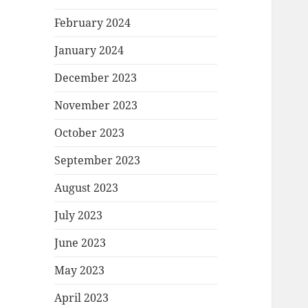
February 2024
January 2024
December 2023
November 2023
October 2023
September 2023
August 2023
July 2023
June 2023
May 2023
April 2023