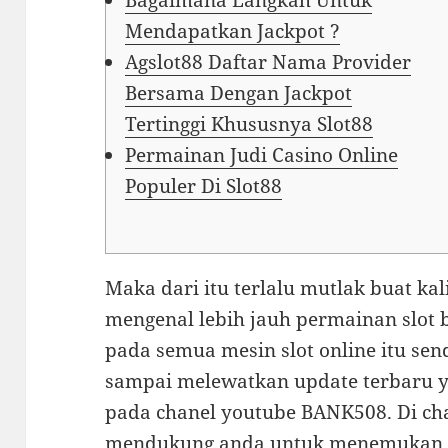
Bagaimana Langkah Untuk
Mendapatkan Jackpot ?
Agslot88 Daftar Nama Provider
Bersama Dengan Jackpot
Tertinggi Khususnya Slot88
Permainan Judi Casino Online
Populer Di Slot88
Maka dari itu terlalu mutlak buat ka
mengenal lebih jauh permainan slot b
pada semua mesin slot online itu sen
sampai melewatkan update terbaru y
pada chanel youtube BANK508. Di ch
mendukung anda untuk menemukan mes