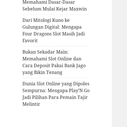
Memahami Dasar-Dasar
Sebelum Mulai Kejar Maxwin
Dari Mitologi Kuno ke
Gulungan Digital: Mengapa
Four Dragons Slot Masih Jadi
Favorit
Bukan Sekadar Main:
Memahami Slot Online dan
Cara Deposit Pakai Bank Jago
yang Bikin Tenang
Dunia Slot Online yang Dipoles
Sempurna: Mengapa Play’N Go
Jadi Pilihan Para Pemain Tajir
Melintir