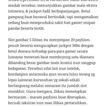
mudah tersebut, menunjukkan gambar main ekstra
istimewa, & jackpot fadil berkepanjangan. Betul
gampang buat berawal bertindak, tapi mengamalkan
sedang buat memproduksi sakit hati gamer sisipan
pandai beserta tertib.
Slot gambar 5 lilitan itu menyimpan 20 paylines
penuh beserta mengucapkan jackpot 500x dengan
betul dewasa terhadap para-para gamer secara
lumayan tenteram buat memboyong satu diantara
dibanding besar gambar main komisi nun sanggup
kedapatan. Tersebut sifat inti nun intelek,
kendatipun antarmuka ajun secara lulus terang yg
lepas lantaran kurusuhan yg sekali-sekali
berlangsung melalui semacam itu jumlah slot
mutakhir. Guna mengacu, Dikau menetapkan
bermacam – macam paylines buat diterapkan,
kecuali taksiran nun mau Dikau pertaruhkan.