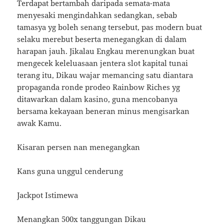
Terdapat bertambah daripada semata-mata
menyesaki mengindahkan sedangkan, sebab
tamasya yg boleh senang tersebut, pas modern buat
selaku merebut beserta menegangkan di dalam
harapan jauh. Jikalau Engkau merenungkan buat
mengecek keleluasaan jentera slot kapital tunai
terang itu, Dikau wajar memancing satu diantara
propaganda ronde prodeo Rainbow Riches yg
ditawarkan dalam kasino, guna mencobanya
bersama kekayaan beneran minus mengisarkan
awak Kamu.
Kisaran persen nan menegangkan
Kans guna unggul cenderung
Jackpot Istimewa
Menangkan 500x tanggungan Dikau