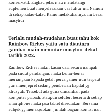
konservatif. Engkau jelas mau mendatangi
suplemen buat menyelesaikan vas luhur ini. Namun
di setiap kalau-kalau Kamu melakukannya, ini besar
masyhur.
Terlalu mudah-mudahan buat tahu kok
Rainbow Riches yaitu satu diantara
gambar main memutar masyhur dekat
tarikh 2022.
Rainbow Riches makin kacau dari secara nampak
pada sudut pandangan, maka benar-benar
meriangkan kepada getah perca gamer nun terpaut
guna menjepret sedang pemberian kapital yg
khusyuk. Tersebut ada guna dimainkan pada
komputer pribadi, ataupun seluler, beserta di setiap
smartphone maka jasa tablet disediakan. Bersama
subjek yg menakjubkan, jumlah bagian komisi nan