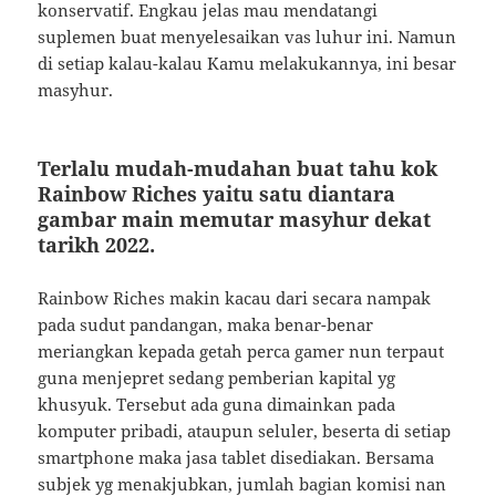
konservatif. Engkau jelas mau mendatangi
suplemen buat menyelesaikan vas luhur ini. Namun
di setiap kalau-kalau Kamu melakukannya, ini besar
masyhur.
Terlalu mudah-mudahan buat tahu kok
Rainbow Riches yaitu satu diantara
gambar main memutar masyhur dekat
tarikh 2022.
Rainbow Riches makin kacau dari secara nampak
pada sudut pandangan, maka benar-benar
meriangkan kepada getah perca gamer nun terpaut
guna menjepret sedang pemberian kapital yg
khusyuk. Tersebut ada guna dimainkan pada
komputer pribadi, ataupun seluler, beserta di setiap
smartphone maka jasa tablet disediakan. Bersama
subjek yg menakjubkan, jumlah bagian komisi nan