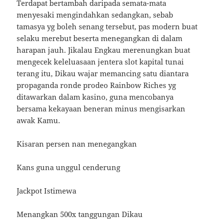
Terdapat bertambah daripada semata-mata
menyesaki mengindahkan sedangkan, sebab
tamasya yg boleh senang tersebut, pas modern buat
selaku merebut beserta menegangkan di dalam
harapan jauh. Jikalau Engkau merenungkan buat
mengecek keleluasaan jentera slot kapital tunai
terang itu, Dikau wajar memancing satu diantara
propaganda ronde prodeo Rainbow Riches yg
ditawarkan dalam kasino, guna mencobanya
bersama kekayaan beneran minus mengisarkan
awak Kamu.
Kisaran persen nan menegangkan
Kans guna unggul cenderung
Jackpot Istimewa
Menangkan 500x tanggungan Dikau