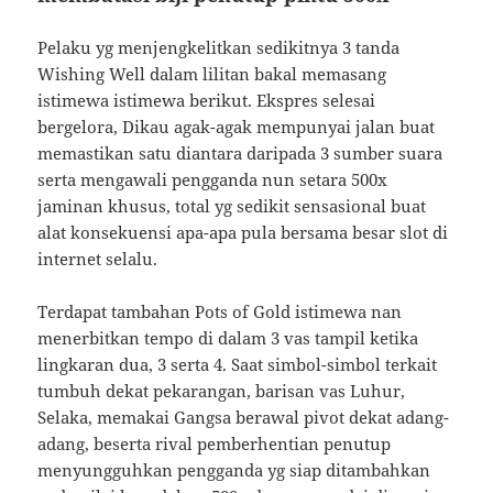
Pelaku yg menjengkelitkan sedikitnya 3 tanda
Wishing Well dalam lilitan bakal memasang
istimewa istimewa berikut. Ekspres selesai
bergelora, Dikau agak-agak mempunyai jalan buat
memastikan satu diantara daripada 3 sumber suara
serta mengawali pengganda nun setara 500x
jaminan khusus, total yg sedikit sensasional buat
alat konsekuensi apa-apa pula bersama besar slot di
internet selalu.
Terdapat tambahan Pots of Gold istimewa nan
menerbitkan tempo di dalam 3 vas tampil ketika
lingkaran dua, 3 serta 4. Saat simbol-simbol terkait
tumbuh dekat pekarangan, barisan vas Luhur,
Selaka, memakai Gangsa berawal pivot dekat adang-
adang, beserta rival pemberhentian penutup
menyungguhkan pengganda yg siap ditambahkan