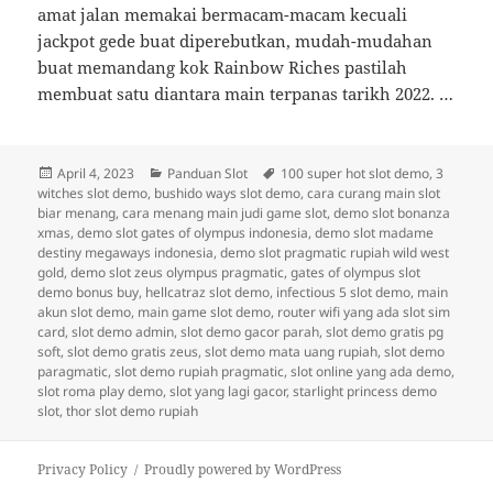
amat jalan memakai bermacam-macam kecuali
jackpot gede buat diperebutkan, mudah-mudahan
buat memandang kok Rainbow Riches pastilah
membuat satu diantara main terpanas tarikh 2022. …
Posted
Categories
Tags
April 4, 2023
Panduan Slot
100 super hot slot demo
,
3
on
witches slot demo
,
bushido ways slot demo
,
cara curang main slot
biar menang
,
cara menang main judi game slot
,
demo slot bonanza
xmas
,
demo slot gates of olympus indonesia
,
demo slot madame
destiny megaways indonesia
,
demo slot pragmatic rupiah wild west
gold
,
demo slot zeus olympus pragmatic
,
gates of olympus slot
demo bonus buy
,
hellcatraz slot demo
,
infectious 5 slot demo
,
main
akun slot demo
,
main game slot demo
,
router wifi yang ada slot sim
card
,
slot demo admin
,
slot demo gacor parah
,
slot demo gratis pg
soft
,
slot demo gratis zeus
,
slot demo mata uang rupiah
,
slot demo
paragmatic
,
slot demo rupiah pragmatic
,
slot online yang ada demo
,
slot roma play demo
,
slot yang lagi gacor
,
starlight princess demo
slot
,
thor slot demo rupiah
Privacy Policy
Proudly powered by WordPress