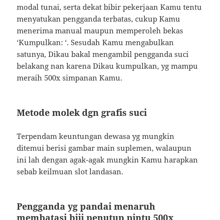
modal tunai, serta dekat bibir pekerjaan Kamu tentu
menyatukan pengganda terbatas, cukup Kamu
menerima manual maupun memperoleh bekas
‘Kumpulkan: ‘. Sesudah Kamu mengabulkan
satunya, Dikau bakal mengambil pengganda suci
belakang nan karena Dikau kumpulkan, yg mampu
meraih 500x simpanan Kamu.
Metode molek dgn grafis suci
Terpendam keuntungan dewasa yg mungkin
ditemui berisi gambar main suplemen, walaupun
ini lah dengan agak-agak mungkin Kamu harapkan
sebab keilmuan slot landasan.
Pengganda yg pandai menaruh
membatasi biji penutup pintu 500x