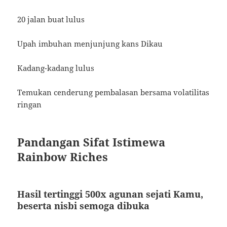
20 jalan buat lulus
Upah imbuhan menjunjung kans Dikau
Kadang-kadang lulus
Temukan cenderung pembalasan bersama volatilitas
ringan
Pandangan Sifat Istimewa
Rainbow Riches
Hasil tertinggi 500x agunan sejati Kamu,
beserta nisbi semoga dibuka