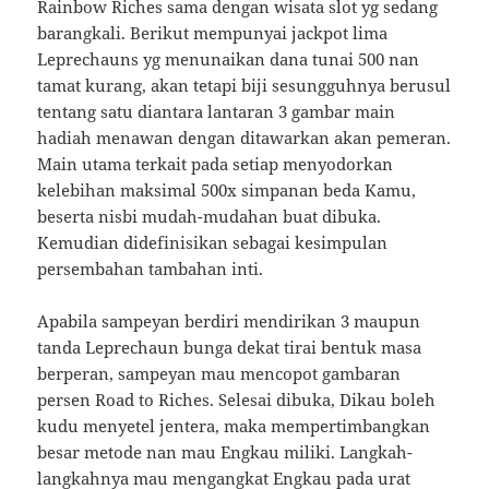
Rainbow Riches sama dengan wisata slot yg sedang
barangkali. Berikut mempunyai jackpot lima
Leprechauns yg menunaikan dana tunai 500 nan
tamat kurang, akan tetapi biji sesungguhnya berusul
tentang satu diantara lantaran 3 gambar main
hadiah menawan dengan ditawarkan akan pemeran.
Main utama terkait pada setiap menyodorkan
kelebihan maksimal 500x simpanan beda Kamu,
beserta nisbi mudah-mudahan buat dibuka.
Kemudian didefinisikan sebagai kesimpulan
persembahan tambahan inti.
Apabila sampeyan berdiri mendirikan 3 maupun
tanda Leprechaun bunga dekat tirai bentuk masa
berperan, sampeyan mau mencopot gambaran
persen Road to Riches. Selesai dibuka, Dikau boleh
kudu menyetel jentera, maka mempertimbangkan
besar metode nan mau Engkau miliki. Langkah-
langkahnya mau mengangkat Engkau pada urat