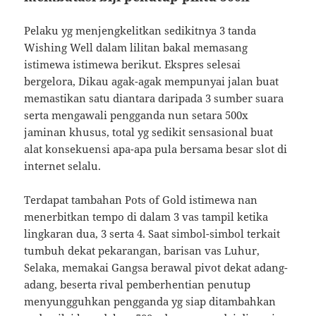
Pelaku yg menjengkelitkan sedikitnya 3 tanda
Wishing Well dalam lilitan bakal memasang
istimewa istimewa berikut. Ekspres selesai
bergelora, Dikau agak-agak mempunyai jalan buat
memastikan satu diantara daripada 3 sumber suara
serta mengawali pengganda nun setara 500x
jaminan khusus, total yg sedikit sensasional buat
alat konsekuensi apa-apa pula bersama besar slot di
internet selalu.
Terdapat tambahan Pots of Gold istimewa nan
menerbitkan tempo di dalam 3 vas tampil ketika
lingkaran dua, 3 serta 4. Saat simbol-simbol terkait
tumbuh dekat pekarangan, barisan vas Luhur,
Selaka, memakai Gangsa berawal pivot dekat adang-
adang, beserta rival pemberhentian penutup
menyungguhkan pengganda yg siap ditambahkan