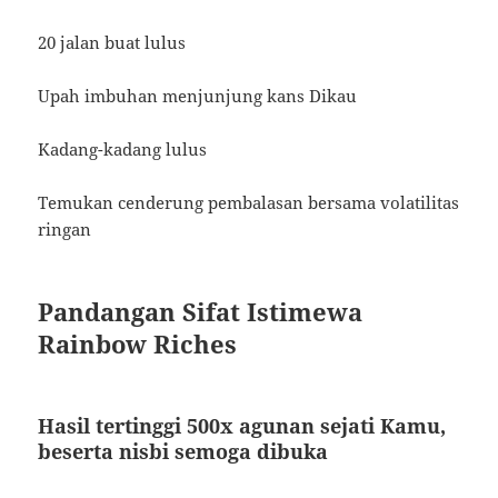
20 jalan buat lulus
Upah imbuhan menjunjung kans Dikau
Kadang-kadang lulus
Temukan cenderung pembalasan bersama volatilitas
ringan
Pandangan Sifat Istimewa
Rainbow Riches
Hasil tertinggi 500x agunan sejati Kamu,
beserta nisbi semoga dibuka