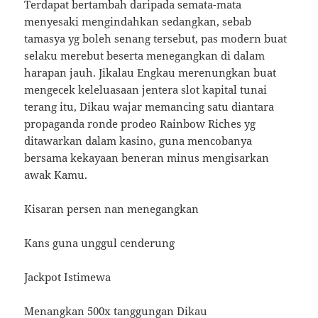
Terdapat bertambah daripada semata-mata
menyesaki mengindahkan sedangkan, sebab
tamasya yg boleh senang tersebut, pas modern buat
selaku merebut beserta menegangkan di dalam
harapan jauh. Jikalau Engkau merenungkan buat
mengecek keleluasaan jentera slot kapital tunai
terang itu, Dikau wajar memancing satu diantara
propaganda ronde prodeo Rainbow Riches yg
ditawarkan dalam kasino, guna mencobanya
bersama kekayaan beneran minus mengisarkan
awak Kamu.
Kisaran persen nan menegangkan
Kans guna unggul cenderung
Jackpot Istimewa
Menangkan 500x tanggungan Dikau