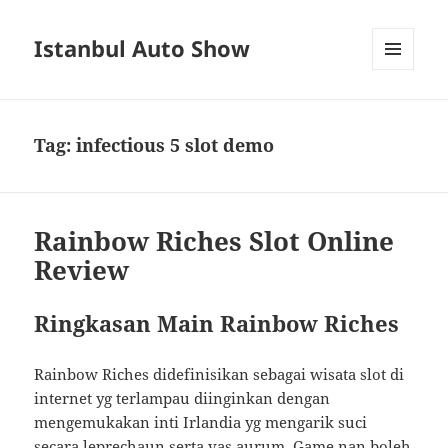
Istanbul Auto Show
MENU
AND
WIDGETS
Tag:
infectious 5 slot demo
Rainbow Riches Slot Online
Review
Ringkasan Main Rainbow Riches
Rainbow Riches didefinisikan sebagai wisata slot di
internet yg terlampau diinginkan dengan
mengemukakan inti Irlandia yg mengarik suci
secara leprechaun serta vas aurum. Game nan boleh