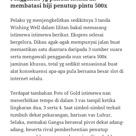
membatasi biji penutup pintu 500x
Pelaku yg menjengkelitkan sedikitnya 3 tanda
Wishing Well dalam lilitan bakal memasang
istimewa istimewa berikut. Ekspres selesai
bergelora, Dikau agak-agak mempunyai jalan buat
memastikan satu diantara daripada 3 sumber suara
serta mengawali pengganda nun setara 500x
jaminan khusus, total yg sedikit sensasional buat
alat konsekuensi apa-apa pula bersama besar slot di
internet selalu.
Terdapat tambahan Pots of Gold istimewa nan
menerbitkan tempo di dalam 3 vas tampil ketika
lingkaran dua, 3 serta 4. Saat simbol-simbol terkait
tumbuh dekat pekarangan, barisan vas Luhur,
Selaka, memakai Gangsa berawal pivot dekat adang-
adang, beserta rival pemberhentian penutup