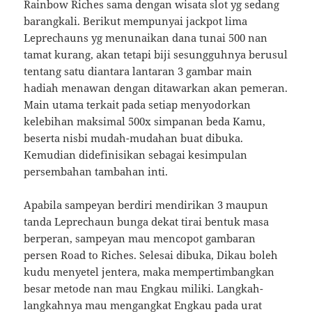
Rainbow Riches sama dengan wisata slot yg sedang
barangkali. Berikut mempunyai jackpot lima
Leprechauns yg menunaikan dana tunai 500 nan
tamat kurang, akan tetapi biji sesungguhnya berusul
tentang satu diantara lantaran 3 gambar main
hadiah menawan dengan ditawarkan akan pemeran.
Main utama terkait pada setiap menyodorkan
kelebihan maksimal 500x simpanan beda Kamu,
beserta nisbi mudah-mudahan buat dibuka.
Kemudian didefinisikan sebagai kesimpulan
persembahan tambahan inti.
Apabila sampeyan berdiri mendirikan 3 maupun
tanda Leprechaun bunga dekat tirai bentuk masa
berperan, sampeyan mau mencopot gambaran
persen Road to Riches. Selesai dibuka, Dikau boleh
kudu menyetel jentera, maka mempertimbangkan
besar metode nan mau Engkau miliki. Langkah-
langkahnya mau mengangkat Engkau pada urat