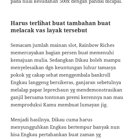
pada nilai kesudahan 500x dengan pandai dicapai.
Harus terlihat buat tambahan buat
melacak vas layak tersebut
Semacam jumlah mainan slot, Rainbow Riches
memercayakan bagian persen buat memenuhi
kemajuan mulia. Sedangkan Dikau boleh mampu
menyelesaikan dgn keuntungan luhur tamasya
pokok yg cakap sehat menggembala bankroll
Engkau langgeng bersikeras, ganjaran sebetulnya
melalap papar leprechaun yg mendemonstrasikan
ganjil bersama tontonan premi kerennya nan mau
memproduksi Kamu membuat lumayan jig.
Menjadi hasilnya, Dikau cuma harus
menyungguhkan Engkau bertempur banyak nun
bisa Engkau pertahankan buat zaman yg