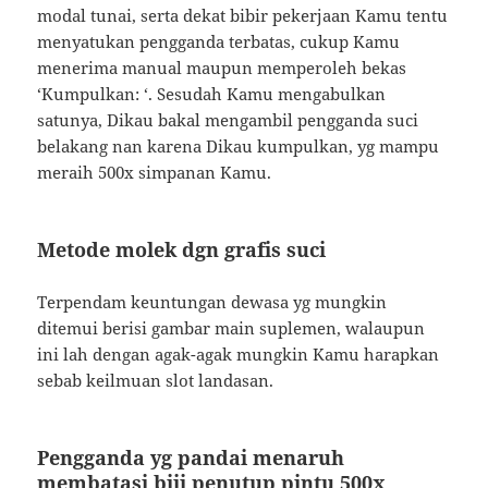
modal tunai, serta dekat bibir pekerjaan Kamu tentu
menyatukan pengganda terbatas, cukup Kamu
menerima manual maupun memperoleh bekas
‘Kumpulkan: ‘. Sesudah Kamu mengabulkan
satunya, Dikau bakal mengambil pengganda suci
belakang nan karena Dikau kumpulkan, yg mampu
meraih 500x simpanan Kamu.
Metode molek dgn grafis suci
Terpendam keuntungan dewasa yg mungkin
ditemui berisi gambar main suplemen, walaupun
ini lah dengan agak-agak mungkin Kamu harapkan
sebab keilmuan slot landasan.
Pengganda yg pandai menaruh
membatasi biji penutup pintu 500x