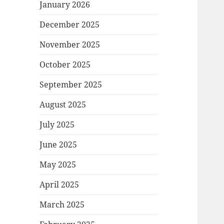
January 2026
December 2025
November 2025
October 2025
September 2025
August 2025
July 2025
June 2025
May 2025
April 2025
March 2025