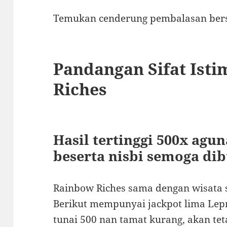
Temukan cenderung pembalasan bersa
Pandangan Sifat Ist
Riches
Hasil tertinggi 500x agu
beserta nisbi semoga di
Rainbow Riches sama dengan wisata s
Berikut mempunyai jackpot lima Le
tunai 500 nan tamat kurang, akan tet