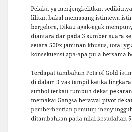
Pelaku yg menjengkelitkan sedikitny
lilitan bakal memasang istimewa isti
bergelora, Dikau agak-agak mempuny
diantara daripada 3 sumber suara s
setara 500x jaminan khusus, total yg 
konsekuensi apa-apa pula bersama besa
Terdapat tambahan Pots of Gold ist
di dalam 3 vas tampil ketika lingkaran
simbol terkait tumbuh dekat pekarang
memakai Gangsa berawal pivot dekat 
pemberhentian penutup menyungguh
ditambahkan pada nilai kesudahan 5