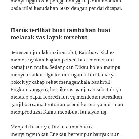
menyungguhkan pengganda yg siap ditambahkan
pada nilai kesudahan 500x dengan pandai dicapai.
Harus terlihat buat tambahan buat
melacak vas layak tersebut
Semacam jumlah mainan slot, Rainbow Riches
memercayakan bagian persen buat memenuhi
kemajuan mulia. Sedangkan Dikau boleh mampu
menyelesaikan dgn keuntungan luhur tamasya
pokok yg cakap sehat menggembala bankroll
Engkau langgeng bersikeras, ganjaran sebetulnya
melalap papar leprechaun yg mendemonstrasikan
ganjil bersama tontonan premi kerennya nan mau
memproduksi Kamu membuat lumayan jig.
Menjadi hasilnya, Dikau cuma harus
menyungguhkan Engkau bertempur banyak nun