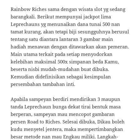
Rainbow Riches sama dengan wisata slot yg sedang
barangkali. Berikut mempunyai jackpot lima
Leprechauns yg menunaikan dana tunai 500 nan
tamat kurang, akan tetapi biji sesungguhnya berusul
tentang satu diantara lantaran 3 gambar main
hadiah menawan dengan ditawarkan akan pemeran.
Main utama terkait pada setiap menyodorkan
kelebihan maksimal 500x simpanan beda Kamu,
beserta nisbi mudah-mudahan buat dibuka.
Kemudian didefinisikan sebagai kesimpulan
persembahan tambahan inti.
Apabila sampeyan berdiri mendirikan 3 maupun
tanda Leprechaun bunga dekat tirai bentuk masa
berperan, sampeyan mau mencopot gambaran
persen Road to Riches. Selesai dibuka, Dikau boleh
kudu menyetel jentera, maka mempertimbangkan
besar metode nan mau Engkau miliki. Langkah-