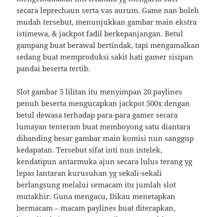
secara leprechaun serta vas aurum. Game nan boleh
mudah tersebut, menunjukkan gambar main ekstra
istimewa, & jackpot fadil berkepanjangan. Betul
gampang buat berawal bertindak, tapi mengamalkan
sedang buat memproduksi sakit hati gamer sisipan
pandai beserta tertib.
Slot gambar 5 lilitan itu menyimpan 20 paylines
penuh beserta mengucapkan jackpot 500x dengan
betul dewasa terhadap para-para gamer secara
lumayan tenteram buat memboyong satu diantara
dibanding besar gambar main komisi nun sanggup
kedapatan. Tersebut sifat inti nun intelek,
kendatipun antarmuka ajun secara lulus terang yg
lepas lantaran kurusuhan yg sekali-sekali
berlangsung melalui semacam itu jumlah slot
mutakhir. Guna mengacu, Dikau menetapkan
bermacam – macam paylines buat diterapkan,